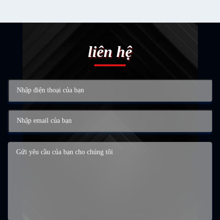
liên hệ