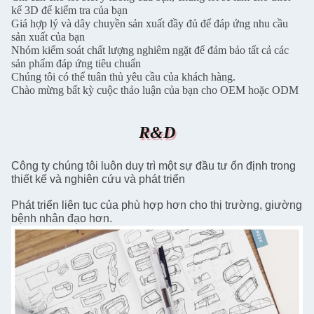
kế 3D để kiểm tra của bạn
Giá hợp lý và dây chuyền sản xuất đầy đủ để đáp ứng nhu cầu
sản xuất của bạn
Nhóm kiểm soát chất lượng nghiêm ngặt để đảm bảo tất cả các
sản phẩm đáp ứng tiêu chuẩn
Chúng tôi có thể tuân thủ yêu cầu của khách hàng.
Chào mừng bất kỳ cuộc thảo luận của bạn cho OEM hoặc ODM
R&D
Công ty chúng tôi luôn duy trì một sự đầu tư ổn định trong
thiết kế và nghiên cứu và phát triển
Phát triển liên tục của phù hợp hơn cho thị trường, giường
bệnh nhân đạo hơn.