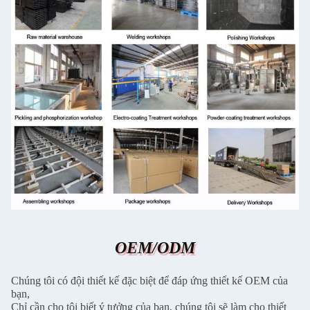
OEM/ODM
Chúng tôi có đội thiết kế đặc biệt để đáp ứng thiết kế OEM của
bạn,
Chỉ cần cho tôi biết ý tưởng của bạn, chúng tôi sẽ làm cho thiết