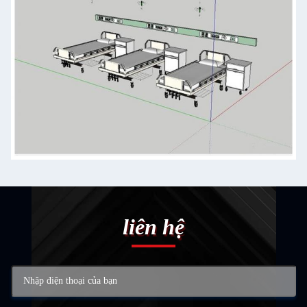
liên hệ