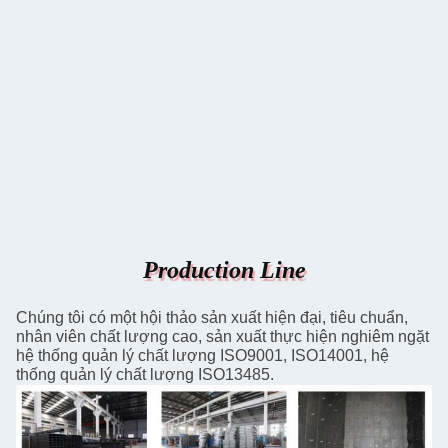
Production Line
Chúng tôi có một hội thảo sản xuất hiện đại, tiêu chuẩn,
nhân viên chất lượng cao, sản xuất thực hiện nghiêm ngặt
hệ thống quản lý chất lượng ISO9001, ISO14001, hệ
thống quản lý chất lượng ISO13485.