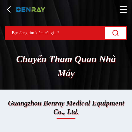
Chuyến Tham Quan Nhà
Máy
Guangzhou Benray Medical Equipment
Co., Ltd.