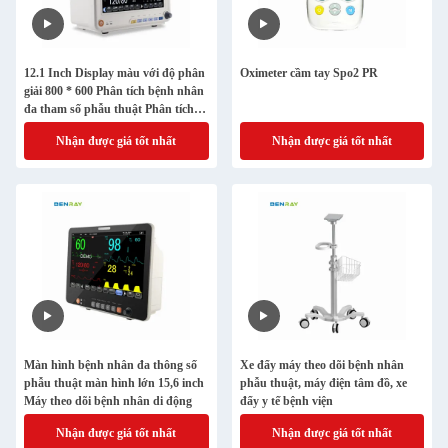
12.1 Inch Display màu với độ phân
Oximeter cầm tay Spo2 PR
giải 800 * 600 Phân tích bệnh nhân
đa tham số phẫu thuật Phân tích
bệnh nhân di động
Nhận được giá tốt nhất
Nhận được giá tốt nhất
Màn hình bệnh nhân đa thông số
Xe đẩy máy theo dõi bệnh nhân
phẫu thuật màn hình lớn 15,6 inch
phẫu thuật, máy điện tâm đồ, xe
Máy theo dõi bệnh nhân di động
đẩy y tế bệnh viện
Nhận được giá tốt nhất
Nhận được giá tốt nhất