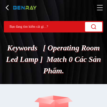
Keywords [ Operating Room
Led Lamp ] Match 0 Các Sản
Phẩm.