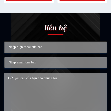
liên hệ