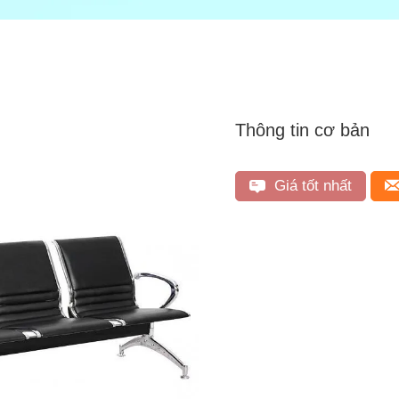
Thông tin cơ bản
Giá tốt nhất