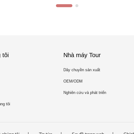
 tôi
Nhà máy Tour
Dây chuyền sản xuất
OEM/ODM
Nghiên cứu và phát triển
ng tôi