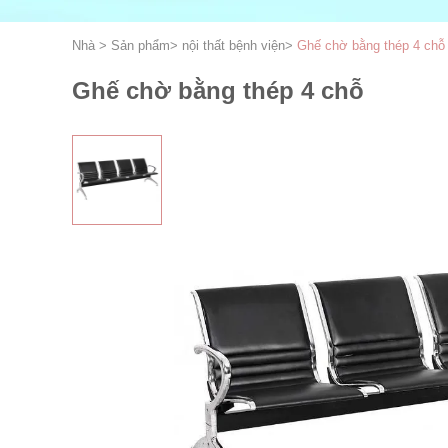
Nhà
>
Sản phẩm
>
nội thất bệnh viện
>
Ghế chờ bằng thép 4 chỗ
Ghế chờ bằng thép 4 chỗ