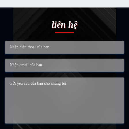
liên hệ