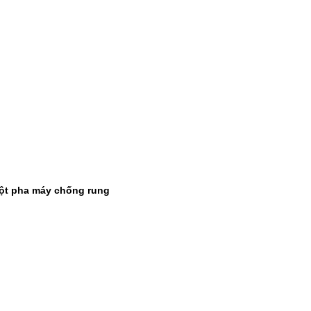
ột pha máy chống rung