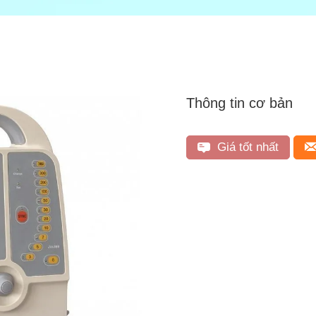
Thông tin cơ bản
Giá tốt nhất