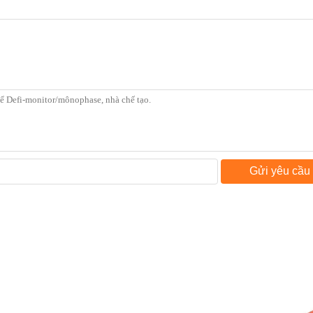
Gửi yêu cầu